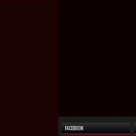
FACEBOOK