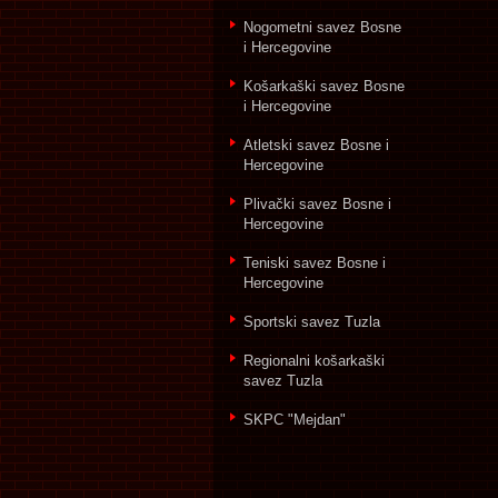
Nogometni savez Bosne
i Hercegovine
Košarkaški savez Bosne
i Hercegovine
Atletski savez Bosne i
Hercegovine
Plivački savez Bosne i
Hercegovine
Teniski savez Bosne i
Hercegovine
Sportski savez Tuzla
Regionalni košarkaški
savez Tuzla
SKPC "Mejdan"