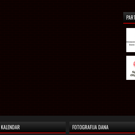
PAR
KALENDAR
FOTOGRAFIJA DANA