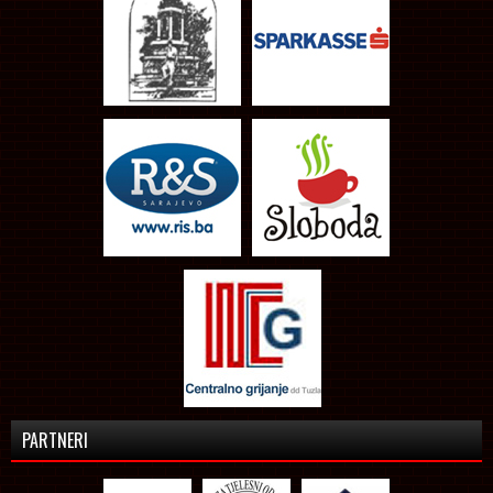
PARTNERI