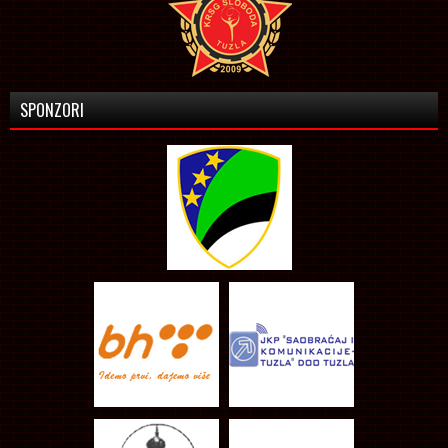
SPONZORI