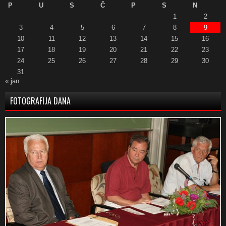
P
U
S
Č
P
S
N
1
2
3
4
5
6
7
8
9
10
11
12
13
14
15
16
17
18
19
20
21
22
23
24
25
26
27
28
29
30
31
« jan
FOTOGRAFIJA DANA