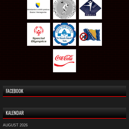
FACEBOOK
KALENDAR
AUGUST 2026