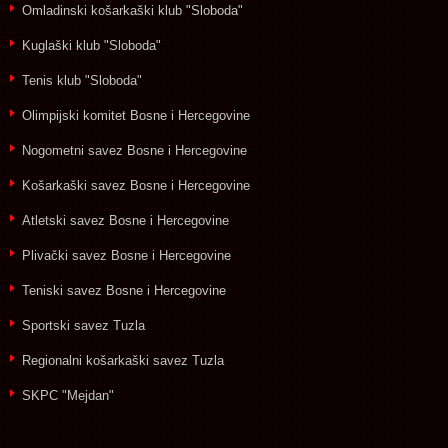
Omladinski košarkaški klub "Sloboda"
Kuglaški klub "Sloboda"
Tenis klub "Sloboda"
Olimpijski komitet Bosne i Hercegovine
Nogometni savez Bosne i Hercegovine
Košarkaški savez Bosne i Hercegovine
Atletski savez Bosne i Hercegovine
Plivački savez Bosne i Hercegovine
Teniski savez Bosne i Hercegovine
Sportski savez Tuzla
Regionalni košarkaški savez Tuzla
SKPC "Mejdan"