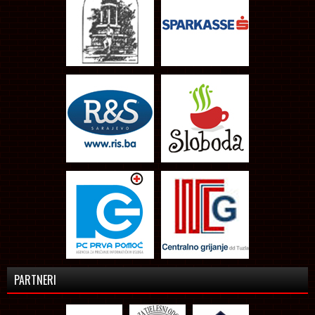
PARTNERI