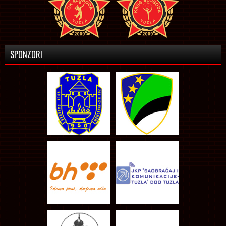
SPONZORI