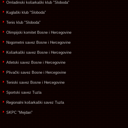
Omladinski košarkaški klub "Sloboda"
Kuglaški klub "Sloboda"
Tenis klub "Sloboda"
Olimpijski komitet Bosne i Hercegovine
Nogometni savez Bosne i Hercegovine
Košarkaški savez Bosne i Hercegovine
Atletski savez Bosne i Hercegovine
Plivački savez Bosne i Hercegovine
Teniski savez Bosne i Hercegovine
Sportski savez Tuzla
Regionalni košarkaški savez Tuzla
SKPC "Mejdan"