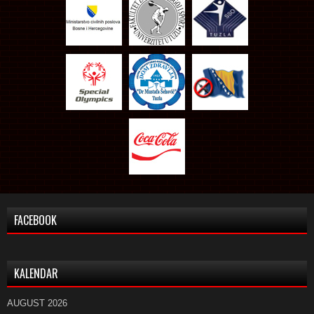
FACEBOOK
KALENDAR
AUGUST 2026