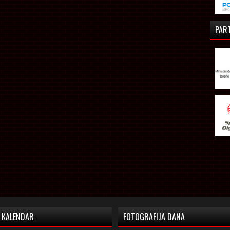
PAR
KALENDAR
FOTOGRAFIJA DANA