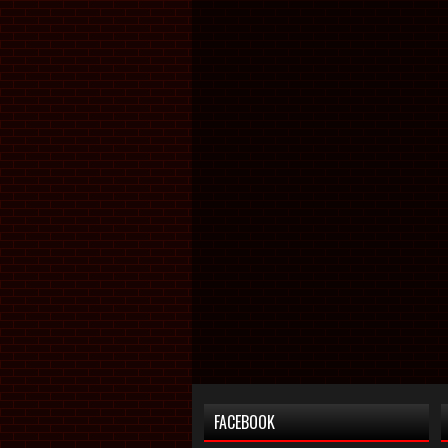
FACEBOOK