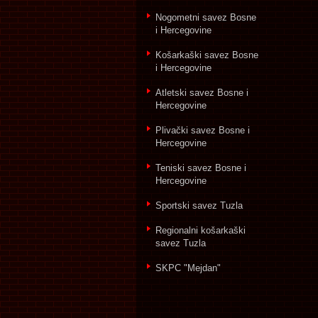
Nogometni savez Bosne
i Hercegovine
Košarkaški savez Bosne
i Hercegovine
Atletski savez Bosne i
Hercegovine
Plivački savez Bosne i
Hercegovine
Teniski savez Bosne i
Hercegovine
Sportski savez Tuzla
Regionalni košarkaški
savez Tuzla
SKPC "Mejdan"