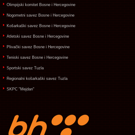
Olimpijski komitet Bosne i Hercegovine
Nogometni savez Bosne i Hercegovine
Košarkaški savez Bosne i Hercegovine
Atletski savez Bosne i Hercegovine
Plivački savez Bosne i Hercegovine
Teniski savez Bosne i Hercegovine
Sportski savez Tuzla
Regionalni košarkaški savez Tuzla
SKPC "Mejdan"