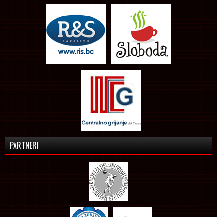
PARTNERI