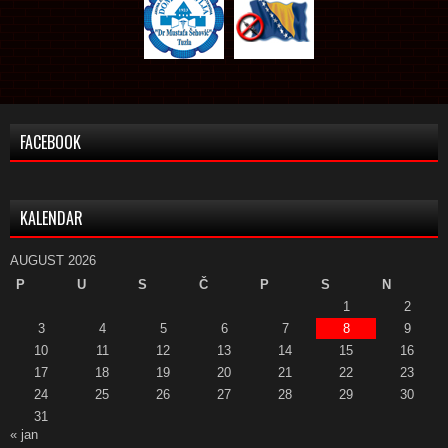
FACEBOOK
KALENDAR
AUGUST 2026
P
U
S
Č
P
S
N
1
2
3
4
5
6
7
8
9
10
11
12
13
14
15
16
17
18
19
20
21
22
23
24
25
26
27
28
29
30
31
« jan