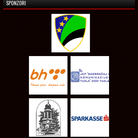
SPONZORI