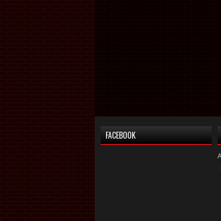
FACEBOOK