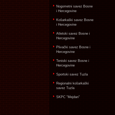
Nogometni savez Bosne
i Hercegovine
Košarkaški savez Bosne
i Hercegovine
Atletski savez Bosne i
Hercegovine
Plivački savez Bosne i
Hercegovine
Teniski savez Bosne i
Hercegovine
Sportski savez Tuzla
Regionalni košarkaški
savez Tuzla
SKPC "Mejdan"