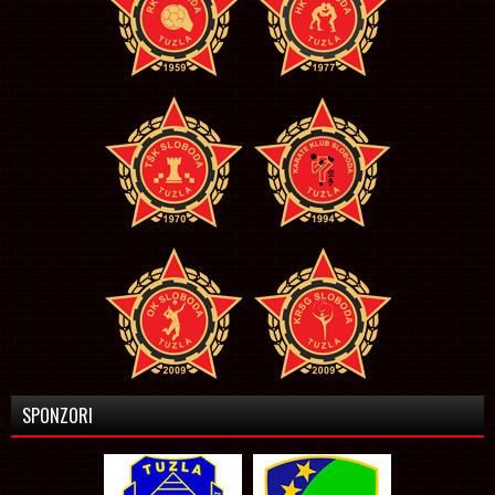
SPONZORI