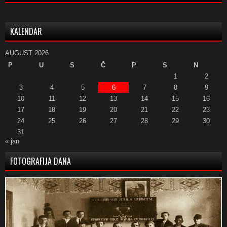
KALENDAR
AUGUST 2026
P
U
S
Č
P
S
N
1
2
3
4
5
6
7
8
9
10
11
12
13
14
15
16
17
18
19
20
21
22
23
24
25
26
27
28
29
30
31
« jan
FOTOGRAFIJA DANA