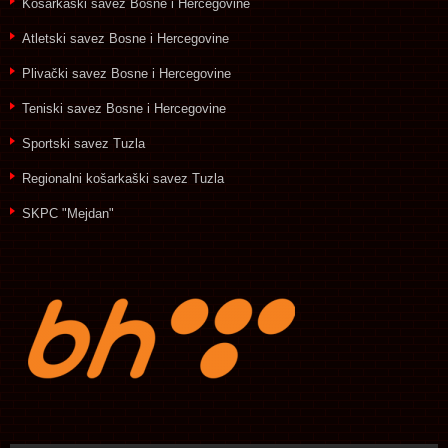
Košarkaški savez Bosne i Hercegovine
Atletski savez Bosne i Hercegovine
Plivački savez Bosne i Hercegovine
Teniski savez Bosne i Hercegovine
Sportski savez Tuzla
Regionalni košarkaški savez Tuzla
SKPC "Mejdan"