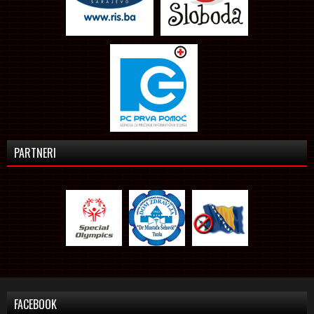
PARTNERI
FACEBOOK