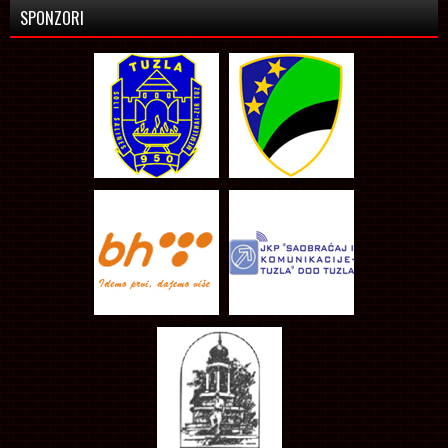
SPONZORI