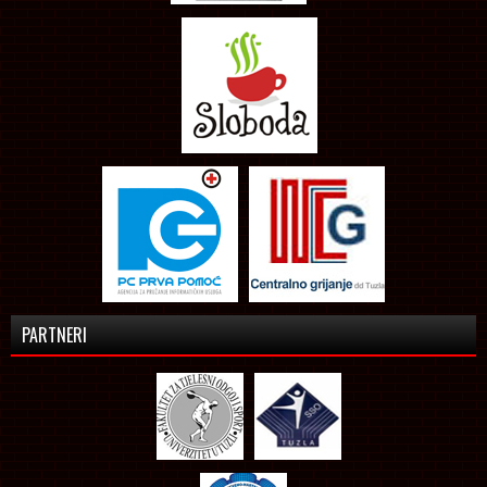
PARTNERI