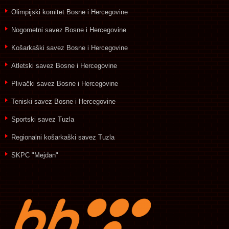
Olimpijski komitet Bosne i Hercegovine
Nogometni savez Bosne i Hercegovine
Košarkaški savez Bosne i Hercegovine
Atletski savez Bosne i Hercegovine
Plivački savez Bosne i Hercegovine
Teniski savez Bosne i Hercegovine
Sportski savez Tuzla
Regionalni košarkaški savez Tuzla
SKPC "Mejdan"