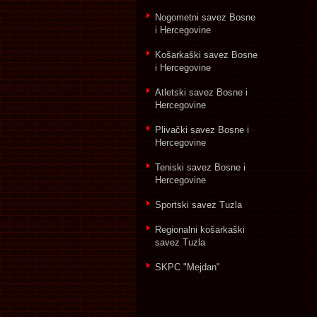
Nogometni savez Bosne
i Hercegovine
Košarkaški savez Bosne
i Hercegovine
Atletski savez Bosne i
Hercegovine
Plivački savez Bosne i
Hercegovine
Teniski savez Bosne i
Hercegovine
Sportski savez Tuzla
Regionalni košarkaški
savez Tuzla
SKPC "Mejdan"