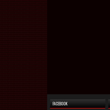
FACEBOOK