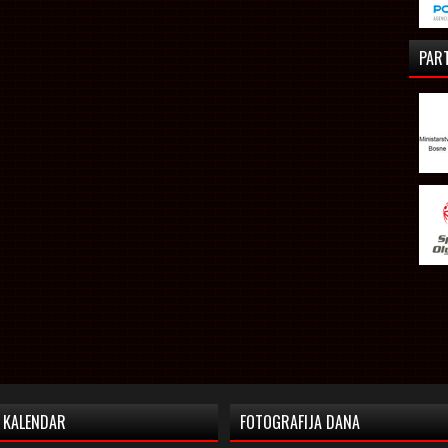
PAR
KALENDAR
FOTOGRAFIJA DANA