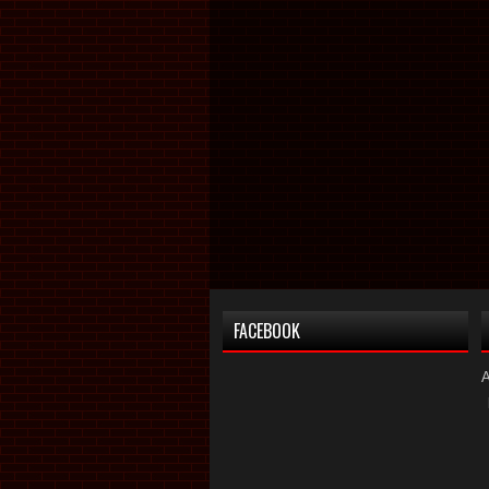
FACEBOOK