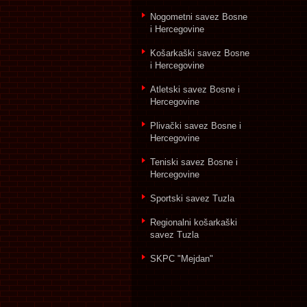
Nogometni savez Bosne
i Hercegovine
Košarkaški savez Bosne
i Hercegovine
Atletski savez Bosne i
Hercegovine
Plivački savez Bosne i
Hercegovine
Teniski savez Bosne i
Hercegovine
Sportski savez Tuzla
Regionalni košarkaški
savez Tuzla
SKPC "Mejdan"