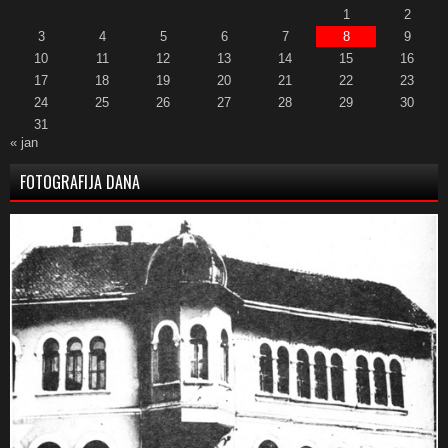
1
2
3
4
5
6
7
8
9
10
11
12
13
14
15
16
17
18
19
20
21
22
23
24
25
26
27
28
29
30
31
« jan
FOTOGRAFIJA DANA