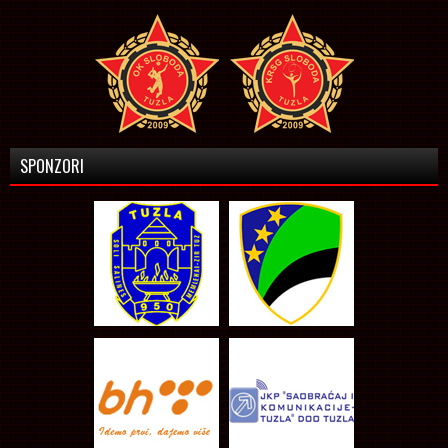
SPONZORI