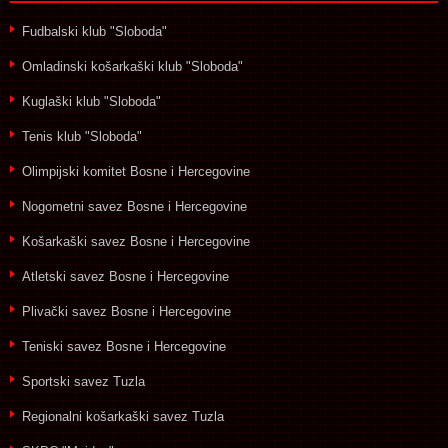
Fudbalski klub "Sloboda"
Omladinski košarkaški klub "Sloboda"
Kuglaški klub "Sloboda"
Tenis klub "Sloboda"
Olimpijski komitet Bosne i Hercegovine
Nogometni savez Bosne i Hercegovine
Košarkaški savez Bosne i Hercegovine
Atletski savez Bosne i Hercegovine
Plivački savez Bosne i Hercegovine
Teniski savez Bosne i Hercegovine
Sportski savez Tuzla
Regionalni košarkaški savez Tuzla