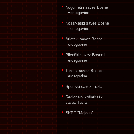
Nogometni savez Bosne
i Hercegovine
Košarkaški savez Bosne
i Hercegovine
Atletski savez Bosne i
Hercegovine
Plivački savez Bosne i
Hercegovine
Teniski savez Bosne i
Hercegovine
Sportski savez Tuzla
Regionalni košarkaški
savez Tuzla
SKPC "Mejdan"