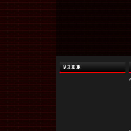
FACEBOOK
«