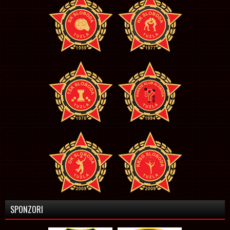
SPONZORI