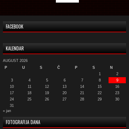
FACEBOOK
KALENDAR
AUGUST 2026
P
U
S
Č
P
S
N
1
2
3
4
5
6
7
8
9
10
11
12
13
14
15
16
17
18
19
20
21
22
23
24
25
26
27
28
29
30
31
« jan
FOTOGRAFIJA DANA