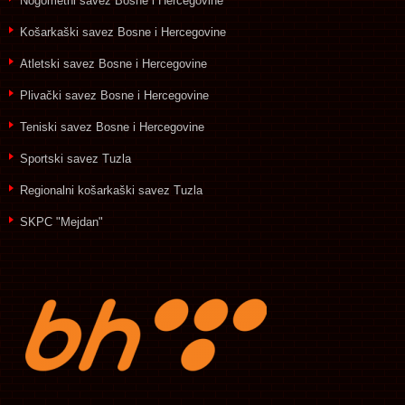
Nogometni savez Bosne i Hercegovine
Košarkaški savez Bosne i Hercegovine
Atletski savez Bosne i Hercegovine
Plivački savez Bosne i Hercegovine
Teniski savez Bosne i Hercegovine
Sportski savez Tuzla
Regionalni košarkaški savez Tuzla
SKPC "Mejdan"