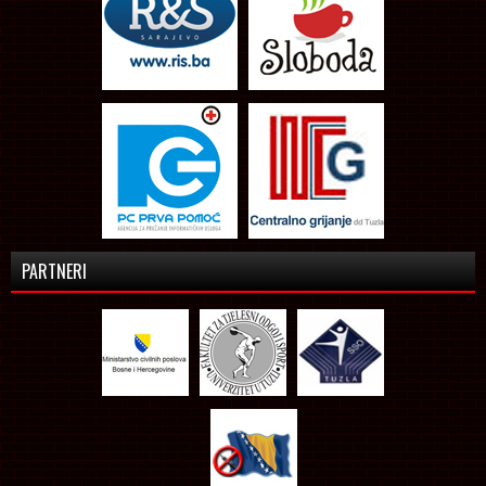
PARTNERI