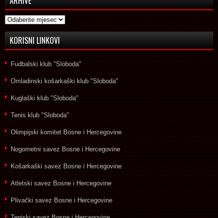
ARHIVE
Arhive
KORISNI LINKOVI
Fudbalski klub "Sloboda"
Omladinski košarkaški klub "Sloboda"
Kuglaški klub "Sloboda"
Tenis klub "Sloboda"
Olimpijski komitet Bosne i Hercegovine
Nogometni savez Bosne i Hercegovine
Košarkaški savez Bosne i Hercegovine
Atletski savez Bosne i Hercegovine
Plivački savez Bosne i Hercegovine
Teniski savez Bosne i Hercegovine