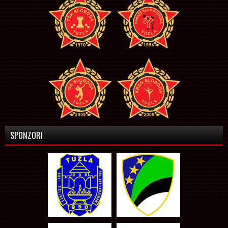
SPONZORI