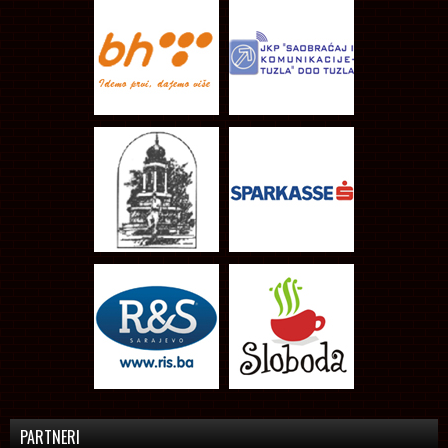
PARTNERI