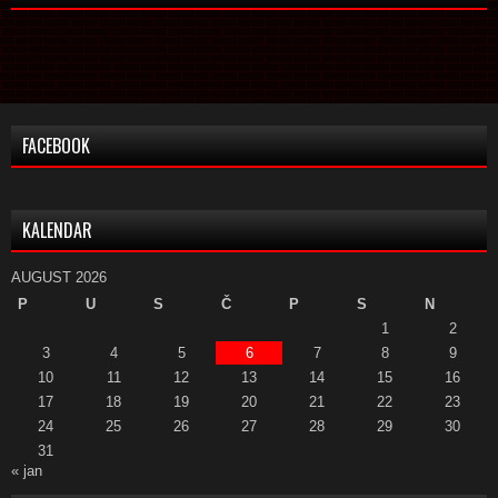
FACEBOOK
KALENDAR
AUGUST 2026
P
U
S
Č
P
S
N
1
2
3
4
5
6
7
8
9
10
11
12
13
14
15
16
17
18
19
20
21
22
23
24
25
26
27
28
29
30
31
« jan