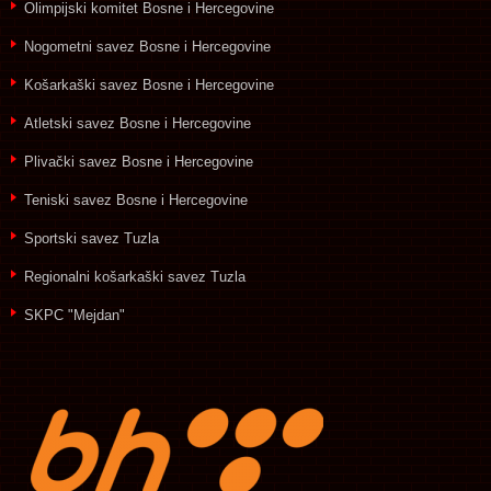
Olimpijski komitet Bosne i Hercegovine
Nogometni savez Bosne i Hercegovine
Košarkaški savez Bosne i Hercegovine
Atletski savez Bosne i Hercegovine
Plivački savez Bosne i Hercegovine
Teniski savez Bosne i Hercegovine
Sportski savez Tuzla
Regionalni košarkaški savez Tuzla
SKPC "Mejdan"