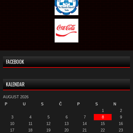
FACEBOOK
KALENDAR
AUGUST 2026
P
U
S
Č
P
S
N
1
2
3
4
5
6
7
8
9
10
11
12
13
14
15
16
17
18
19
20
21
22
23