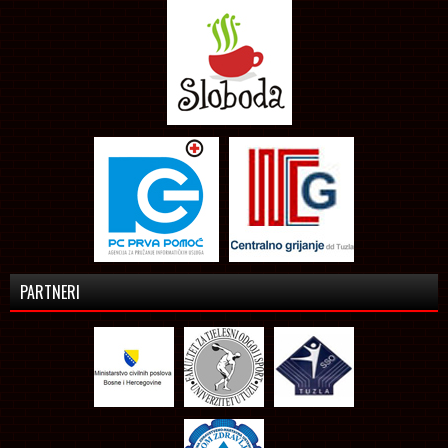
PARTNERI