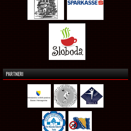
PARTNERI