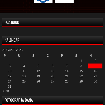
FACEBOOK
KALENDAR
AUGUST 2026
P
U
S
Č
P
S
N
1
2
3
4
5
6
7
8
9
10
11
12
13
14
15
16
17
18
19
20
21
22
23
24
25
26
27
28
29
30
31
« jan
FOTOGRAFIJA DANA