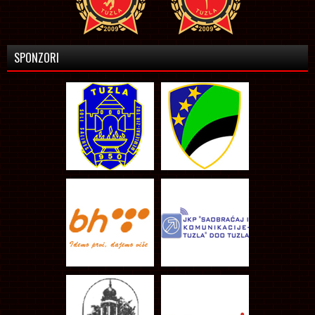
SPONZORI