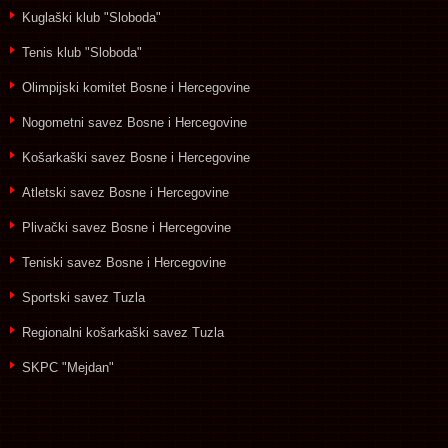
Kuglaški klub "Sloboda"
Tenis klub "Sloboda"
Olimpijski komitet Bosne i Hercegovine
Nogometni savez Bosne i Hercegovine
Košarkaški savez Bosne i Hercegovine
Atletski savez Bosne i Hercegovine
Plivački savez Bosne i Hercegovine
Teniski savez Bosne i Hercegovine
Sportski savez Tuzla
Regionalni košarkaški savez Tuzla
SKPC "Mejdan"