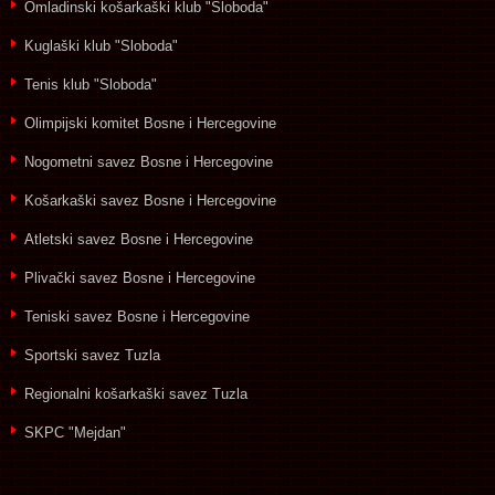
Omladinski košarkaški klub "Sloboda"
Kuglaški klub "Sloboda"
Tenis klub "Sloboda"
Olimpijski komitet Bosne i Hercegovine
Nogometni savez Bosne i Hercegovine
Košarkaški savez Bosne i Hercegovine
Atletski savez Bosne i Hercegovine
Plivački savez Bosne i Hercegovine
Teniski savez Bosne i Hercegovine
Sportski savez Tuzla
Regionalni košarkaški savez Tuzla
SKPC "Mejdan"