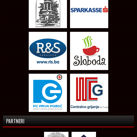
PARTNERI