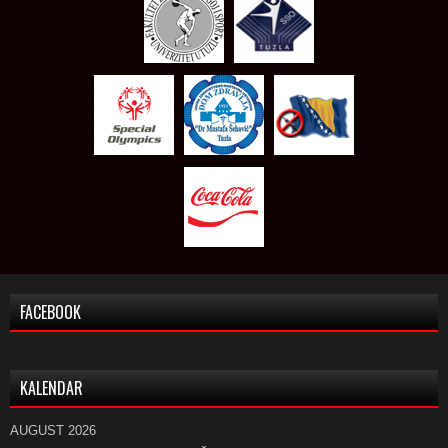
FACEBOOK
KALENDAR
AUGUST 2026