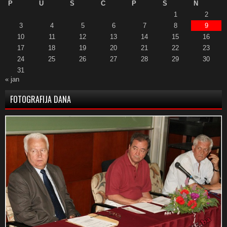
P
U
S
Č
P
S
N
1
2
3
4
5
6
7
8
9
10
11
12
13
14
15
16
17
18
19
20
21
22
23
24
25
26
27
28
29
30
31
« jan
FOTOGRAFIJA DANA