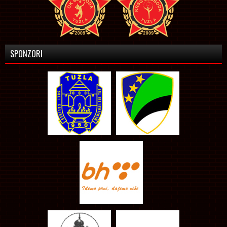
SPONZORI