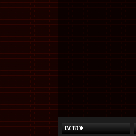
FACEBOOK