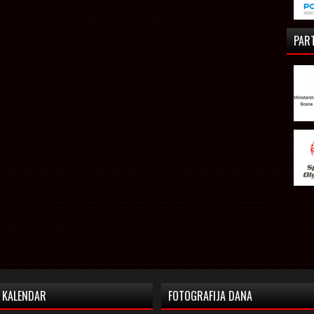
PAR
KALENDAR
FOTOGRAFIJA DANA