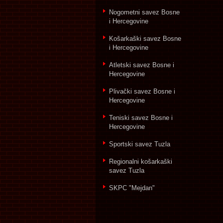
Nogometni savez Bosne
i Hercegovine
Košarkaški savez Bosne
i Hercegovine
Atletski savez Bosne i
Hercegovine
Plivački savez Bosne i
Hercegovine
Teniski savez Bosne i
Hercegovine
Sportski savez Tuzla
Regionalni košarkaški
savez Tuzla
SKPC "Mejdan"