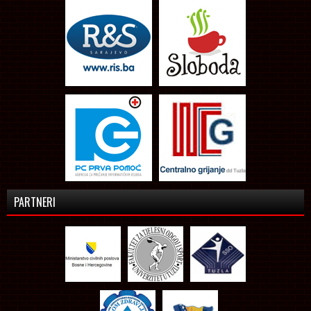
PARTNERI