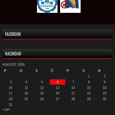
FACEBOOK
KALENDAR
AUGUST 2026
P
U
S
Č
P
S
N
1
2
3
4
5
6
7
8
9
10
11
12
13
14
15
16
17
18
19
20
21
22
23
24
25
26
27
28
29
30
31
« jan