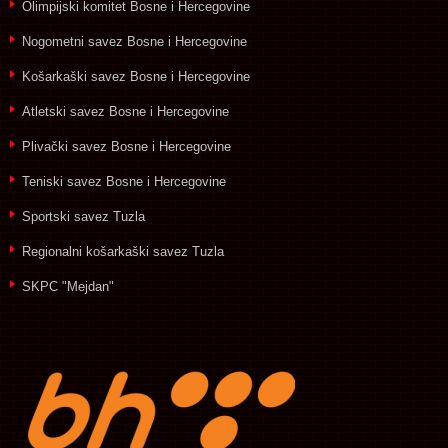
Olimpijski komitet Bosne i Hercegovine
Nogometni savez Bosne i Hercegovine
Košarkaški savez Bosne i Hercegovine
Atletski savez Bosne i Hercegovine
Plivački savez Bosne i Hercegovine
Teniski savez Bosne i Hercegovine
Sportski savez Tuzla
Regionalni košarkaški savez Tuzla
SKPC "Mejdan"