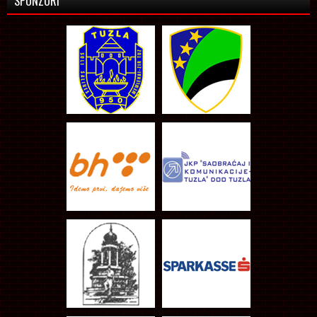
SPONZORI