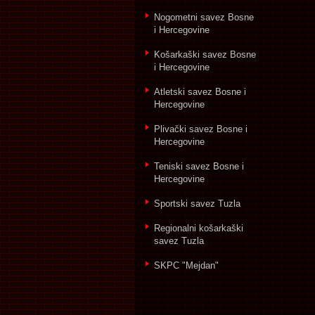
Nogometni savez Bosne
i Hercegovine
Košarkaški savez Bosne
i Hercegovine
Atletski savez Bosne i
Hercegovine
Plivački savez Bosne i
Hercegovine
Teniski savez Bosne i
Hercegovine
Sportski savez Tuzla
Regionalni košarkaški
savez Tuzla
SKPC "Mejdan"