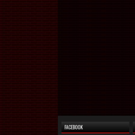
FACEBOOK