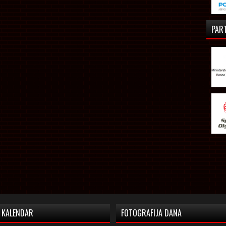
PAR
KALENDAR
FOTOGRAFIJA DANA