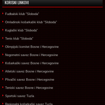
KORISNI LINKOVI
Fudbalski klub "Sloboda"
Omladinski košarkaški klub "Sloboda"
Kuglaški klub "Sloboda"
Tenis klub "Sloboda"
Olimpijski komitet Bosne i Hercegovine
Nogometni savez Bosne i Hercegovine
Košarkaški savez Bosne i Hercegovine
Atletski savez Bosne i Hercegovine
Plivački savez Bosne i Hercegovine
Teniski savez Bosne i Hercegovine
Sportski savez Tuzla
Regionalni košarkaški savez Tuzla