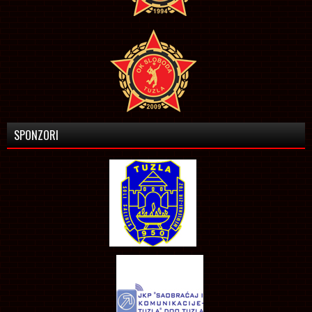
SPONZORI