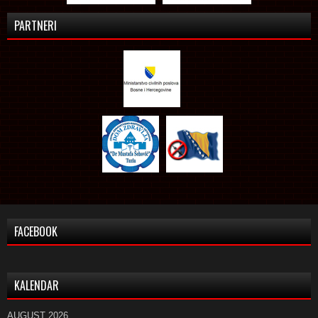
PARTNERI
FACEBOOK
KALENDAR
AUGUST 2026