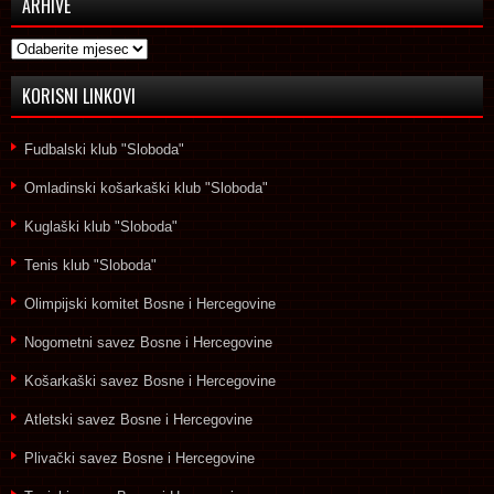
ARHIVE
Arhive
KORISNI LINKOVI
Fudbalski klub "Sloboda"
Omladinski košarkaški klub "Sloboda"
Kuglaški klub "Sloboda"
Tenis klub "Sloboda"
Olimpijski komitet Bosne i Hercegovine
Nogometni savez Bosne i Hercegovine
Košarkaški savez Bosne i Hercegovine
Atletski savez Bosne i Hercegovine
Plivački savez Bosne i Hercegovine