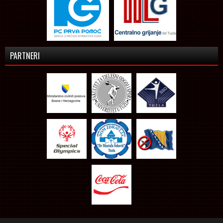
PARTNERI