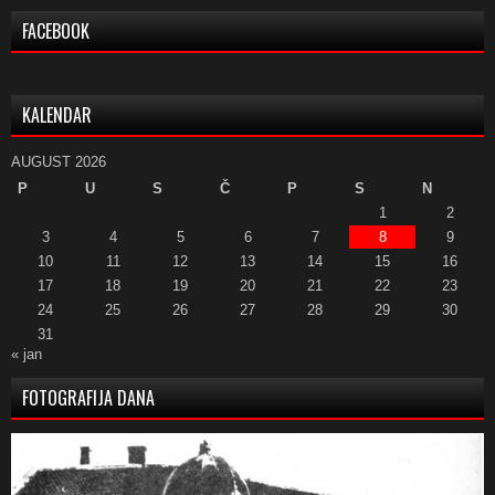
FACEBOOK
KALENDAR
AUGUST 2026
P
U
S
Č
P
S
N
1
2
3
4
5
6
7
8
9
10
11
12
13
14
15
16
17
18
19
20
21
22
23
24
25
26
27
28
29
30
31
« jan
FOTOGRAFIJA DANA