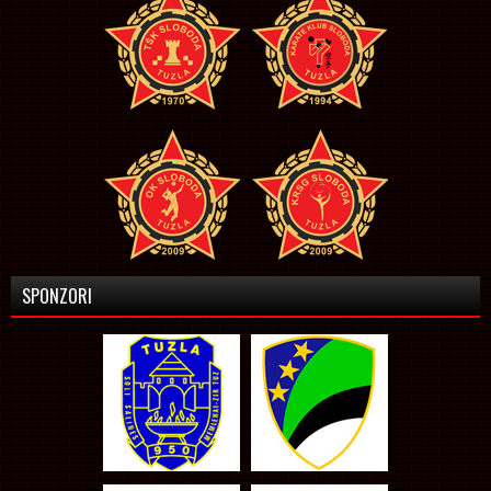
SPONZORI