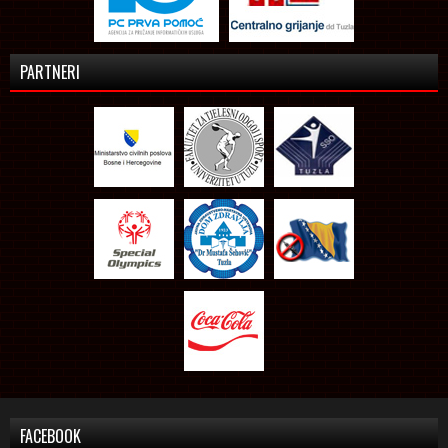
PARTNERI
FACEBOOK