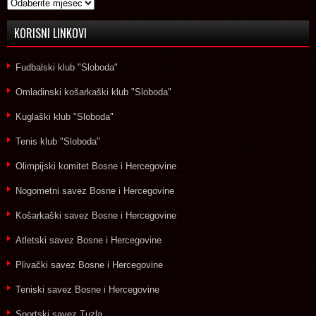
Arhive
KORISNI LINKOVI
Fudbalski klub "Sloboda"
Omladinski košarkaški klub "Sloboda"
Kuglaški klub "Sloboda"
Tenis klub "Sloboda"
Olimpijski komitet Bosne i Hercegovine
Nogometni savez Bosne i Hercegovine
Košarkaški savez Bosne i Hercegovine
Atletski savez Bosne i Hercegovine
Plivački savez Bosne i Hercegovine
Teniski savez Bosne i Hercegovine
Sportski savez Tuzla