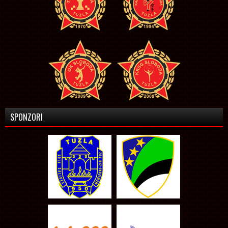
SPONZORI