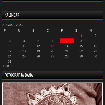
KALENDAR
AUGUST 2026
P
U
S
Č
P
S
N
1
2
3
4
5
6
7
8
9
10
11
12
13
14
15
16
17
18
19
20
21
22
23
24
25
26
27
28
29
30
31
« jan
FOTOGRAFIJA DANA