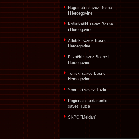
Nogometni savez Bosne
i Hercegovine
Košarkaški savez Bosne
i Hercegovine
Atletski savez Bosne i
Hercegovine
Plivački savez Bosne i
Hercegovine
Teniski savez Bosne i
Hercegovine
Sportski savez Tuzla
Regionalni košarkaški
savez Tuzla
SKPC "Mejdan"