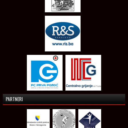
PARTNERI