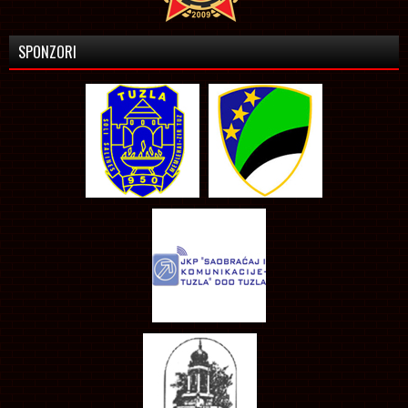
SPONZORI