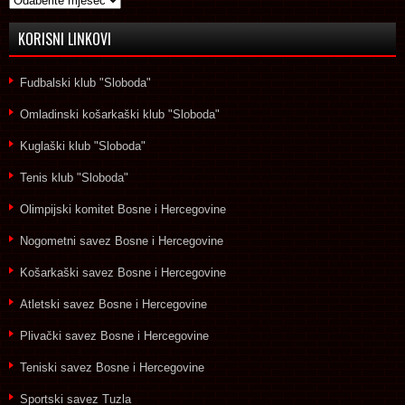
KORISNI LINKOVI
Fudbalski klub "Sloboda"
Omladinski košarkaški klub "Sloboda"
Kuglaški klub "Sloboda"
Tenis klub "Sloboda"
Olimpijski komitet Bosne i Hercegovine
Nogometni savez Bosne i Hercegovine
Košarkaški savez Bosne i Hercegovine
Atletski savez Bosne i Hercegovine
Plivački savez Bosne i Hercegovine
Teniski savez Bosne i Hercegovine
Sportski savez Tuzla