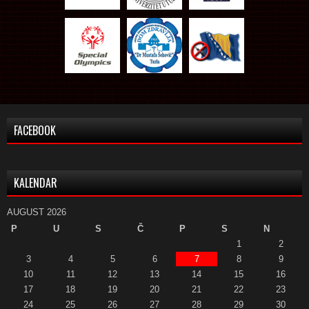
FACEBOOK
KALENDAR
AUGUST 2026
P
U
S
Č
P
S
N
1
2
3
4
5
6
7
8
9
10
11
12
13
14
15
16
17
18
19
20
21
22
23
24
25
26
27
28
29
30