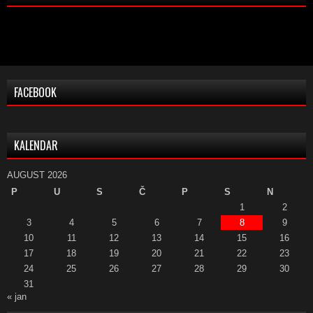
FACEBOOK
KALENDAR
AUGUST 2026
P
U
S
Č
P
S
N
1
2
3
4
5
6
7
8
9
10
11
12
13
14
15
16
17
18
19
20
21
22
23
24
25
26
27
28
29
30
31
« jan