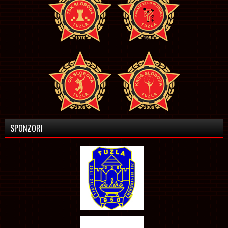
SPONZORI