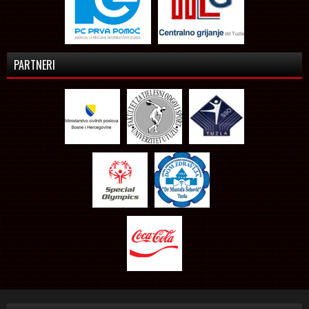
PARTNERI