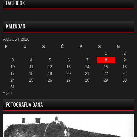
FACEBOOK
KALENDAR
AUGUST 2026
P
U
S
Č
P
S
N
1
2
3
4
5
6
7
8
9
10
11
12
13
14
15
16
17
18
19
20
21
22
23
24
25
26
27
28
29
30
31
« jan
FOTOGRAFIJA DANA