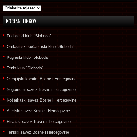
Arhive
KORISNI LINKOVI
Fudbalski klub "Sloboda"
Omladinski košarkaški klub "Sloboda"
Kuglaški klub "Sloboda"
Tenis klub "Sloboda"
Olimpijski komitet Bosne i Hercegovine
Nogometni savez Bosne i Hercegovine
Košarkaški savez Bosne i Hercegovine
Atletski savez Bosne i Hercegovine
Plivački savez Bosne i Hercegovine
Teniski savez Bosne i Hercegovine