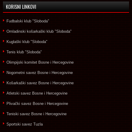
KORISNI LINKOVI
Fudbalski klub "Sloboda"
Omladinski košarkaški klub "Sloboda"
Kuglaški klub "Sloboda"
Tenis klub "Sloboda"
Olimpijski komitet Bosne i Hercegovine
Nogometni savez Bosne i Hercegovine
Košarkaški savez Bosne i Hercegovine
Atletski savez Bosne i Hercegovine
Plivački savez Bosne i Hercegovine
Teniski savez Bosne i Hercegovine
Sportski savez Tuzla