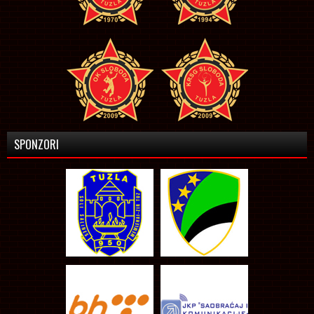
SPONZORI