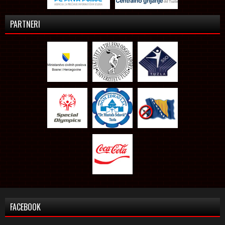
PARTNERI
FACEBOOK