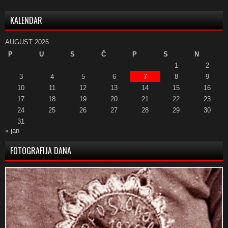
KALENDAR
AUGUST 2026
P
U
S
Č
P
S
N
1
2
3
4
5
6
7
8
9
10
11
12
13
14
15
16
17
18
19
20
21
22
23
24
25
26
27
28
29
30
31
« jan
FOTOGRAFIJA DANA