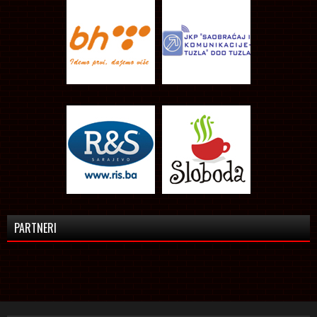
PARTNERI