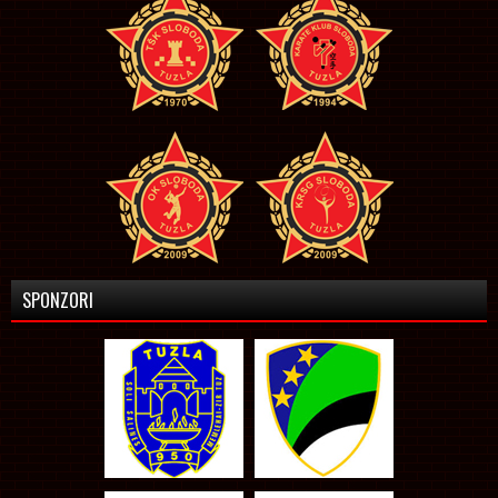
SPONZORI