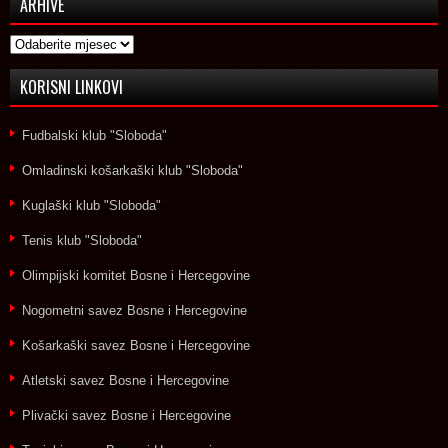
ARHIVE
Arhive
KORISNI LINKOVI
Fudbalski klub "Sloboda"
Omladinski košarkaški klub "Sloboda"
Kuglaški klub "Sloboda"
Tenis klub "Sloboda"
Olimpijski komitet Bosne i Hercegovine
Nogometni savez Bosne i Hercegovine
Košarkaški savez Bosne i Hercegovine
Atletski savez Bosne i Hercegovine
Plivački savez Bosne i Hercegovine