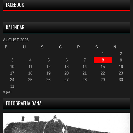
FACEBOOK
KALENDAR
AUGUST 2026
P
U
S
Č
P
S
N
1
2
3
4
5
6
7
8
9
10
11
12
13
14
15
16
17
18
19
20
21
22
23
24
25
26
27
28
29
30
31
« jan
FOTOGRAFIJA DANA