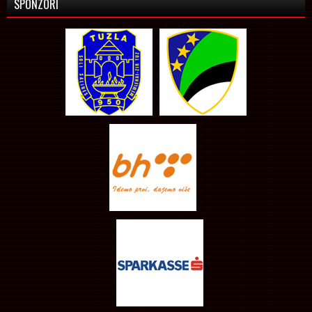
SPONZORI