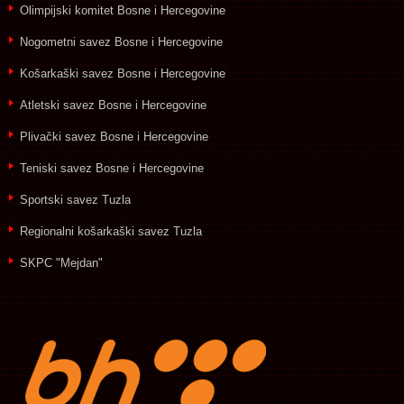
Olimpijski komitet Bosne i Hercegovine
Nogometni savez Bosne i Hercegovine
Košarkaški savez Bosne i Hercegovine
Atletski savez Bosne i Hercegovine
Plivački savez Bosne i Hercegovine
Teniski savez Bosne i Hercegovine
Sportski savez Tuzla
Regionalni košarkaški savez Tuzla
SKPC "Mejdan"