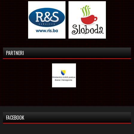
PARTNERI
FACEBOOK