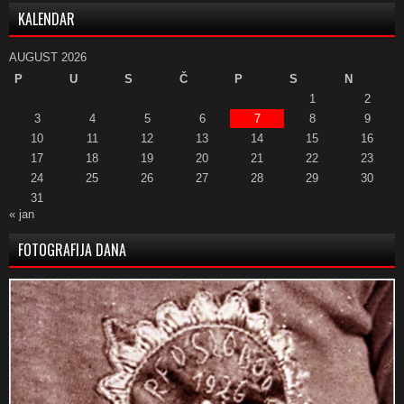
KALENDAR
AUGUST 2026
P
U
S
Č
P
S
N
1
2
3
4
5
6
7
8
9
10
11
12
13
14
15
16
17
18
19
20
21
22
23
24
25
26
27
28
29
30
31
« jan
FOTOGRAFIJA DANA