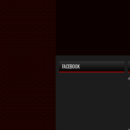
FACEBOOK
«