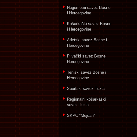
Nogometni savez Bosne
i Hercegovine
Košarkaški savez Bosne
i Hercegovine
Atletski savez Bosne i
Hercegovine
Plivački savez Bosne i
Hercegovine
Teniski savez Bosne i
Hercegovine
Sportski savez Tuzla
Regionalni košarkaški
savez Tuzla
SKPC "Mejdan"