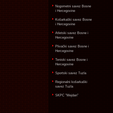
Nogometni savez Bosne
i Hercegovine
Košarkaški savez Bosne
i Hercegovine
Atletski savez Bosne i
Hercegovine
Plivački savez Bosne i
Hercegovine
Teniski savez Bosne i
Hercegovine
Sportski savez Tuzla
Regionalni košarkaški
savez Tuzla
SKPC "Mejdan"