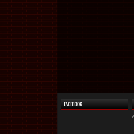
FACEBOOK