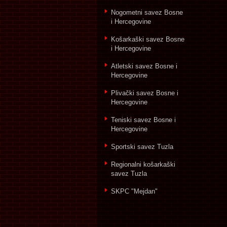
Nogometni savez Bosne
i Hercegovine
Košarkaški savez Bosne
i Hercegovine
Atletski savez Bosne i
Hercegovine
Plivački savez Bosne i
Hercegovine
Teniski savez Bosne i
Hercegovine
Sportski savez Tuzla
Regionalni košarkaški
savez Tuzla
SKPC "Mejdan"