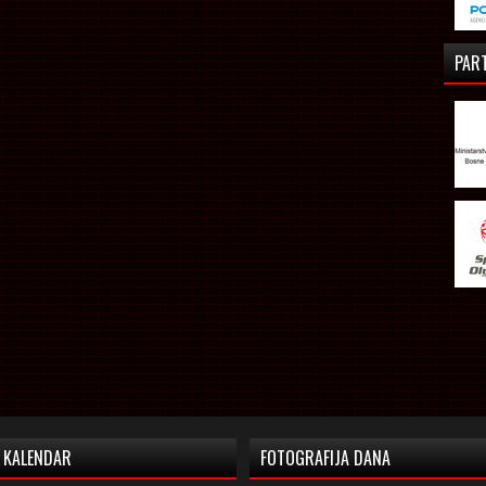
PAR
KALENDAR
FOTOGRAFIJA DANA