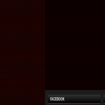
FACEBOOK