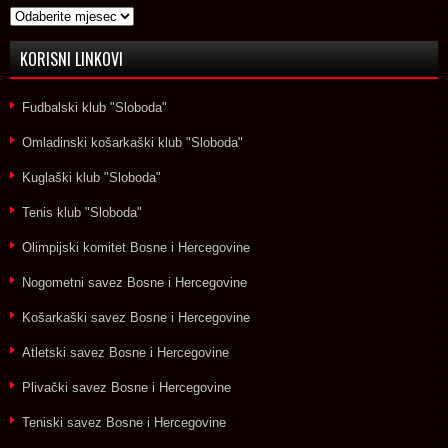
Arhive
KORISNI LINKOVI
Fudbalski klub "Sloboda"
Omladinski košarkaški klub "Sloboda"
Kuglaški klub "Sloboda"
Tenis klub "Sloboda"
Olimpijski komitet Bosne i Hercegovine
Nogometni savez Bosne i Hercegovine
Košarkaški savez Bosne i Hercegovine
Atletski savez Bosne i Hercegovine
Plivački savez Bosne i Hercegovine
Teniski savez Bosne i Hercegovine