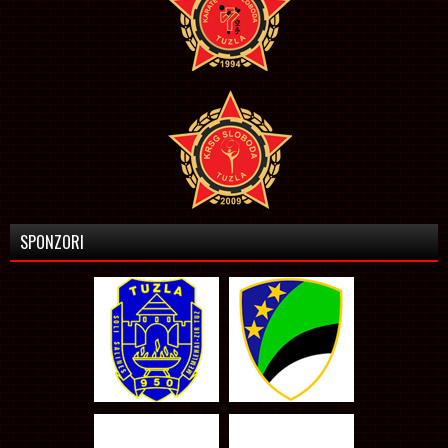
SPONZORI