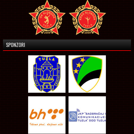
SPONZORI