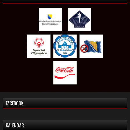
FACEBOOK
KALENDAR