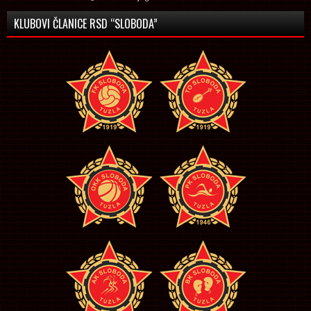
KLUBOVI ČLANICE RSD “SLOBODA”