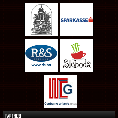
PARTNERI