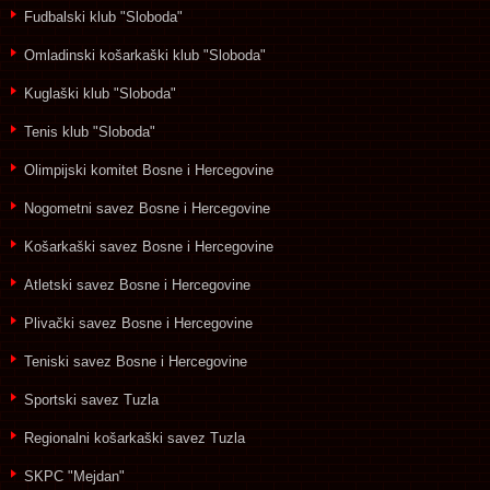
Fudbalski klub "Sloboda"
Omladinski košarkaški klub "Sloboda"
Kuglaški klub "Sloboda"
Tenis klub "Sloboda"
Olimpijski komitet Bosne i Hercegovine
Nogometni savez Bosne i Hercegovine
Košarkaški savez Bosne i Hercegovine
Atletski savez Bosne i Hercegovine
Plivački savez Bosne i Hercegovine
Teniski savez Bosne i Hercegovine
Sportski savez Tuzla
Regionalni košarkaški savez Tuzla
SKPC "Mejdan"