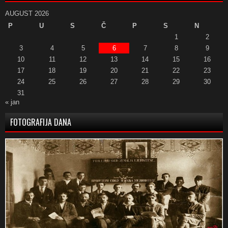
AUGUST 2026
P
U
S
Č
P
S
N
1
2
3
4
5
6
7
8
9
10
11
12
13
14
15
16
17
18
19
20
21
22
23
24
25
26
27
28
29
30
31
« jan
FOTOGRAFIJA DANA