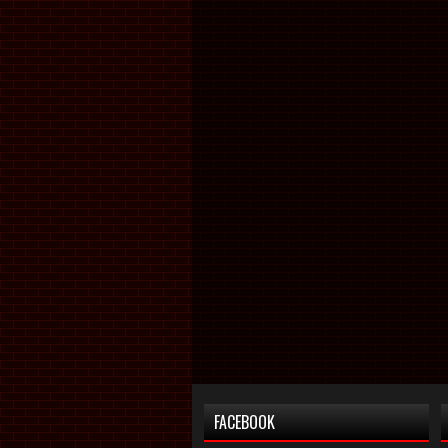
FACEBOOK