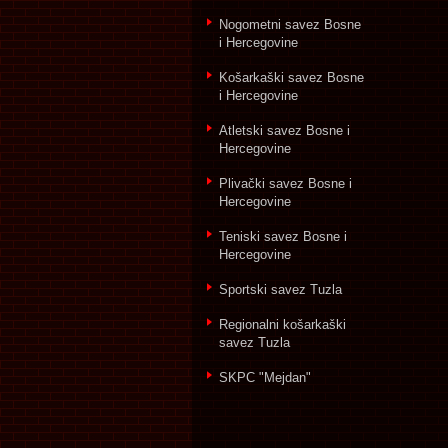
Nogometni savez Bosne
i Hercegovine
Košarkaški savez Bosne
i Hercegovine
Atletski savez Bosne i
Hercegovine
Plivački savez Bosne i
Hercegovine
Teniski savez Bosne i
Hercegovine
Sportski savez Tuzla
Regionalni košarkaški
savez Tuzla
SKPC "Mejdan"