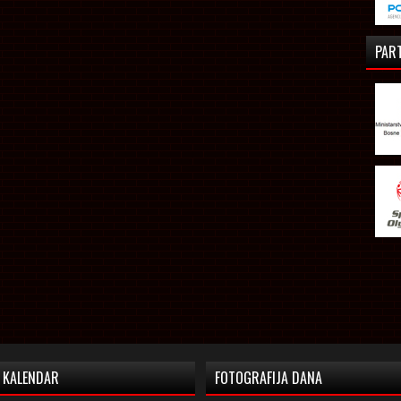
PAR
KALENDAR
FOTOGRAFIJA DANA