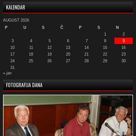
KALENDAR
AUGUST 2026
P
U
S
Č
P
S
N
1
2
3
4
5
6
7
8
9
10
11
12
13
14
15
16
17
18
19
20
21
22
23
24
25
26
27
28
29
30
31
« jan
FOTOGRAFIJA DANA