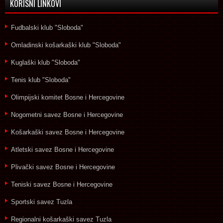
KORISNI LINKOVI
Fudbalski klub "Sloboda"
Omladinski košarkaški klub "Sloboda"
Kuglaški klub "Sloboda"
Tenis klub "Sloboda"
Olimpijski komitet Bosne i Hercegovine
Nogometni savez Bosne i Hercegovine
Košarkaški savez Bosne i Hercegovine
Atletski savez Bosne i Hercegovine
Plivački savez Bosne i Hercegovine
Teniski savez Bosne i Hercegovine
Sportski savez Tuzla
Regionalni košarkaški savez Tuzla