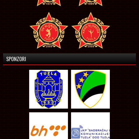
SPONZORI