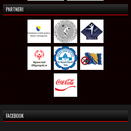
PARTNERI
FACEBOOK