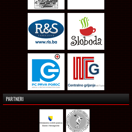
PARTNERI