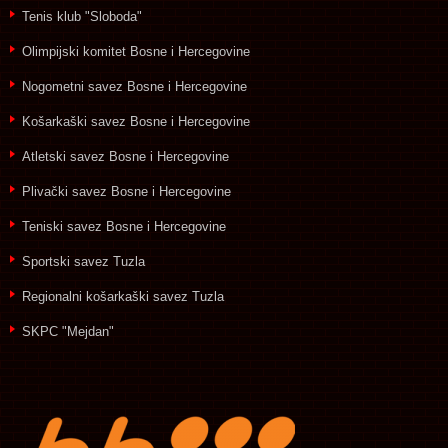
Tenis klub "Sloboda"
Olimpijski komitet Bosne i Hercegovine
Nogometni savez Bosne i Hercegovine
Košarkaški savez Bosne i Hercegovine
Atletski savez Bosne i Hercegovine
Plivački savez Bosne i Hercegovine
Teniski savez Bosne i Hercegovine
Sportski savez Tuzla
Regionalni košarkaški savez Tuzla
SKPC "Mejdan"