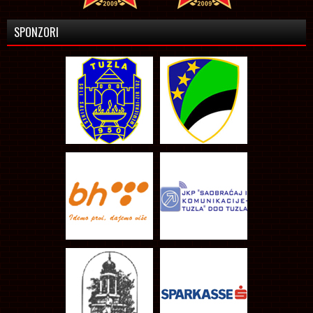
SPONZORI