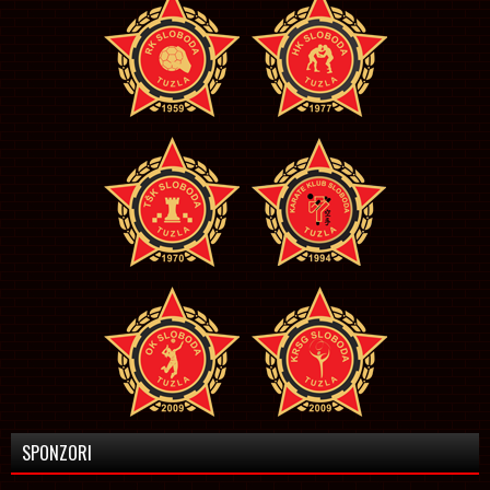
SPONZORI