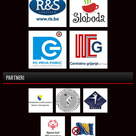
PARTNERI