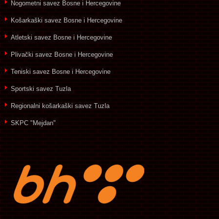
Nogometni savez Bosne i Hercegovine
Košarkaški savez Bosne i Hercegovine
Atletski savez Bosne i Hercegovine
Plivački savez Bosne i Hercegovine
Teniski savez Bosne i Hercegovine
Sportski savez Tuzla
Regionalni košarkaški savez Tuzla
SKPC "Mejdan"