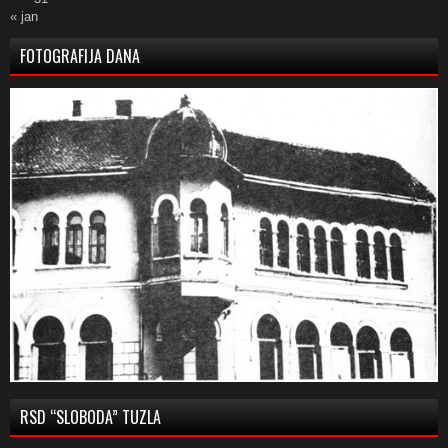
« jan
FOTOGRAFIJA DANA
RSD “SLOBODA” TUZLA