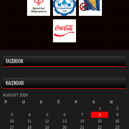
FACEBOOK
KALENDAR
AUGUST 2026
P
U
S
Č
P
S
N
1
2
3
4
5
6
7
8
9
10
11
12
13
14
15
16
17
18
19
20
21
22
23