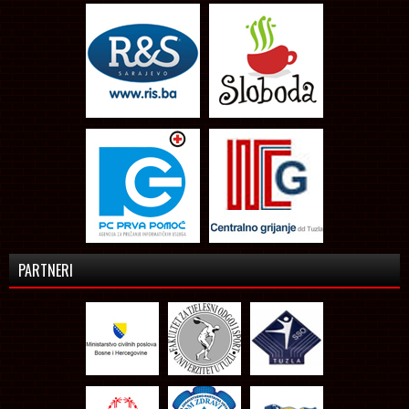
PARTNERI