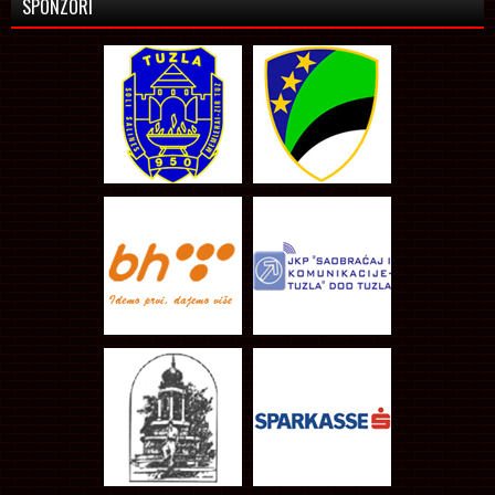
SPONZORI