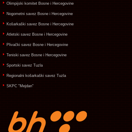
Olimpijski komitet Bosne i Hercegovine
Nogometni savez Bosne i Hercegovine
Košarkaški savez Bosne i Hercegovine
Atletski savez Bosne i Hercegovine
Plivački savez Bosne i Hercegovine
Teniski savez Bosne i Hercegovine
Sportski savez Tuzla
Regionalni košarkaški savez Tuzla
SKPC "Mejdan"