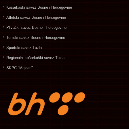
Košarkaški savez Bosne i Hercegovine
Atletski savez Bosne i Hercegovine
Plivački savez Bosne i Hercegovine
Teniski savez Bosne i Hercegovine
Sportski savez Tuzla
Regionalni košarkaški savez Tuzla
SKPC "Mejdan"