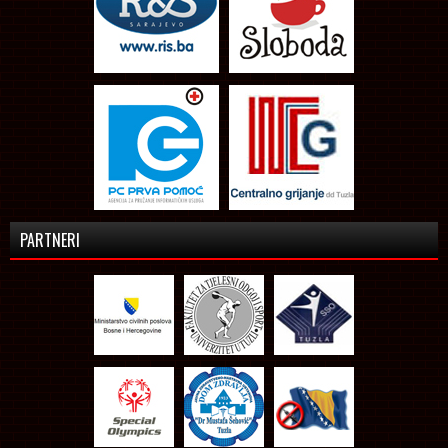
PARTNERI