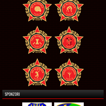
SPONZORI