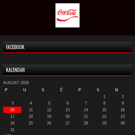
FACEBOOK
KALENDAR
AUGUST 2026
P
U
S
Č
P
S
N
1
2
3
4
5
6
7
8
9
10
11
12
13
14
15
16
17
18
19
20
21
22
23
24
25
26
27
28
29
30
31