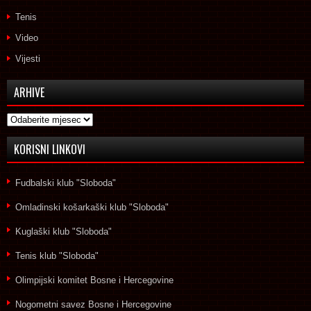
Tenis
Video
Vijesti
ARHIVE
Arhive
KORISNI LINKOVI
Fudbalski klub "Sloboda"
Omladinski košarkaški klub "Sloboda"
Kuglaški klub "Sloboda"
Tenis klub "Sloboda"
Olimpijski komitet Bosne i Hercegovine
Nogometni savez Bosne i Hercegovine