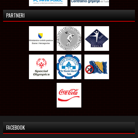
PARTNERI
FACEBOOK