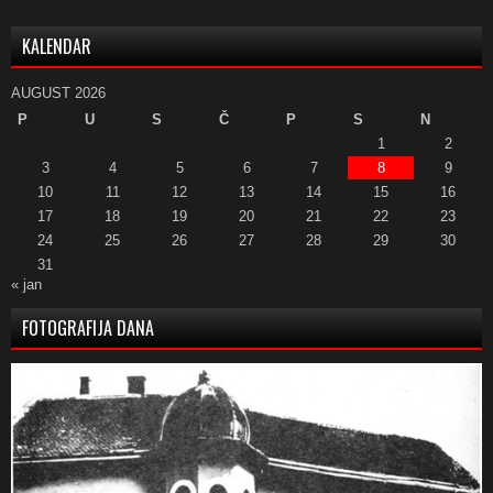
KALENDAR
AUGUST 2026
P
U
S
Č
P
S
N
1
2
3
4
5
6
7
8
9
10
11
12
13
14
15
16
17
18
19
20
21
22
23
24
25
26
27
28
29
30
31
« jan
FOTOGRAFIJA DANA