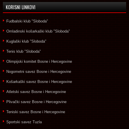
KORISNI LINKOVI
Fudbalski klub "Sloboda"
Omladinski košarkaški klub "Sloboda"
Kuglaški klub "Sloboda"
Tenis klub "Sloboda"
Olimpijski komitet Bosne i Hercegovine
Nogometni savez Bosne i Hercegovine
Košarkaški savez Bosne i Hercegovine
Atletski savez Bosne i Hercegovine
Plivački savez Bosne i Hercegovine
Teniski savez Bosne i Hercegovine
Sportski savez Tuzla