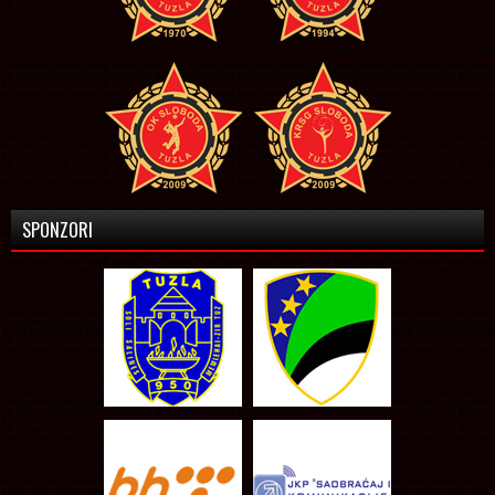
SPONZORI