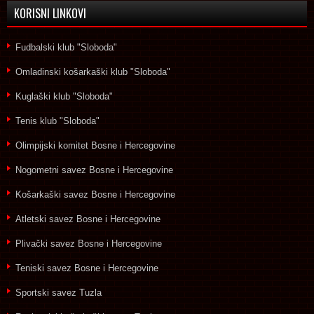
KORISNI LINKOVI
Fudbalski klub "Sloboda"
Omladinski košarkaški klub "Sloboda"
Kuglaški klub "Sloboda"
Tenis klub "Sloboda"
Olimpijski komitet Bosne i Hercegovine
Nogometni savez Bosne i Hercegovine
Košarkaški savez Bosne i Hercegovine
Atletski savez Bosne i Hercegovine
Plivački savez Bosne i Hercegovine
Teniski savez Bosne i Hercegovine
Sportski savez Tuzla