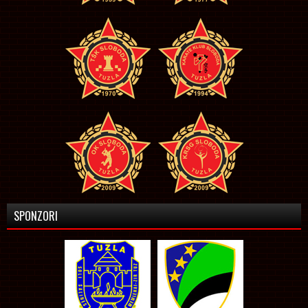
SPONZORI