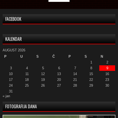
FACEBOOK
KALENDAR
AUGUST 2026
P
U
S
Č
P
S
N
1
2
3
4
5
6
7
8
9
10
11
12
13
14
15
16
17
18
19
20
21
22
23
24
25
26
27
28
29
30
31
« jan
FOTOGRAFIJA DANA