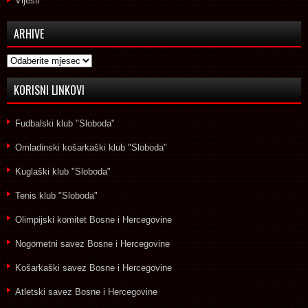
Vijesti
ARHIVE
Arhive
KORISNI LINKOVI
Fudbalski klub "Sloboda"
Omladinski košarkaški klub "Sloboda"
Kuglaški klub "Sloboda"
Tenis klub "Sloboda"
Olimpijski komitet Bosne i Hercegovine
Nogometni savez Bosne i Hercegovine
Košarkaški savez Bosne i Hercegovine
Atletski savez Bosne i Hercegovine