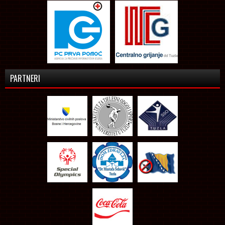
PARTNERI