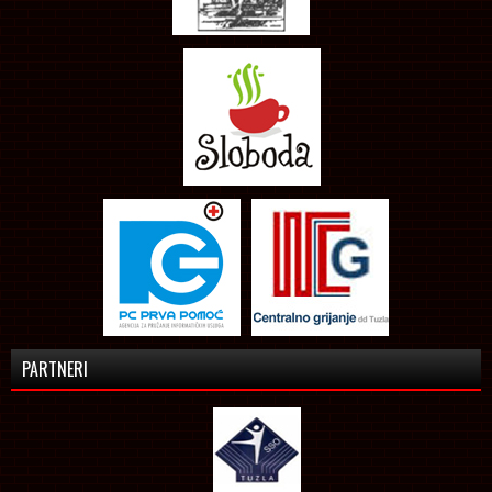
PARTNERI