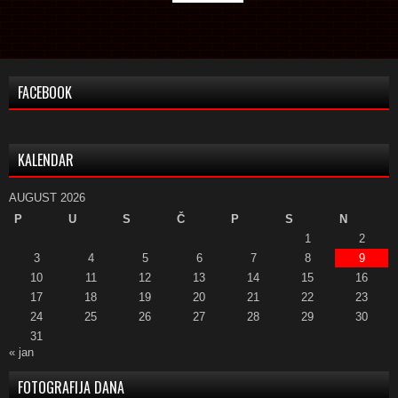
FACEBOOK
KALENDAR
AUGUST 2026
P
U
S
Č
P
S
N
1
2
3
4
5
6
7
8
9
10
11
12
13
14
15
16
17
18
19
20
21
22
23
24
25
26
27
28
29
30
31
« jan
FOTOGRAFIJA DANA