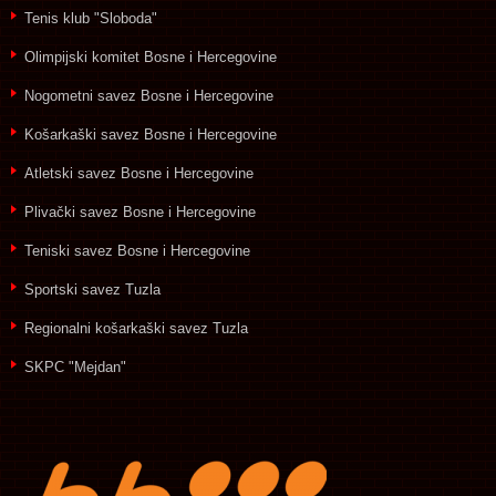
Tenis klub "Sloboda"
Olimpijski komitet Bosne i Hercegovine
Nogometni savez Bosne i Hercegovine
Košarkaški savez Bosne i Hercegovine
Atletski savez Bosne i Hercegovine
Plivački savez Bosne i Hercegovine
Teniski savez Bosne i Hercegovine
Sportski savez Tuzla
Regionalni košarkaški savez Tuzla
SKPC "Mejdan"