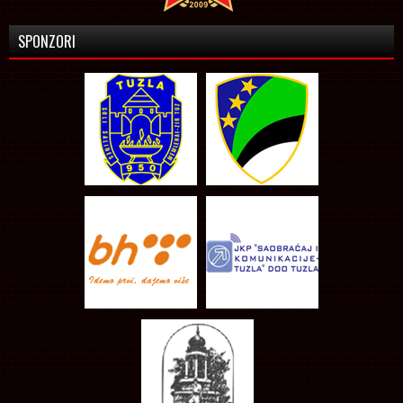
SPONZORI