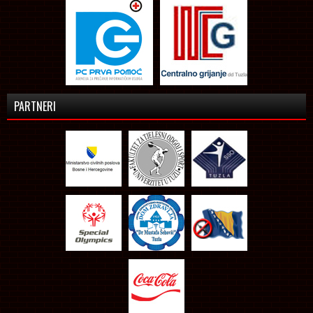
PARTNERI