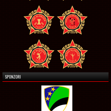
SPONZORI