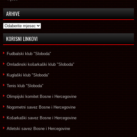
ARHIVE
Arhive
KORISNI LINKOVI
Fudbalski klub "Sloboda"
Omladinski košarkaški klub "Sloboda"
Kuglaški klub "Sloboda"
Tenis klub "Sloboda"
Olimpijski komitet Bosne i Hercegovine
Nogometni savez Bosne i Hercegovine
Košarkaški savez Bosne i Hercegovine
Atletski savez Bosne i Hercegovine