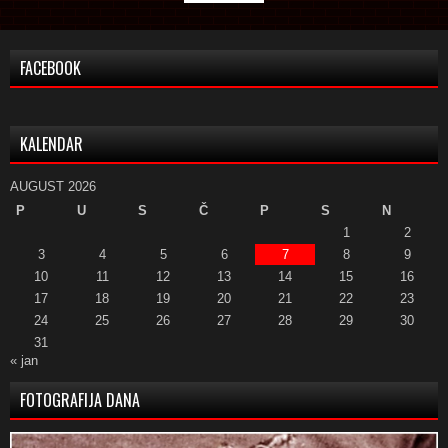
FACEBOOK
KALENDAR
AUGUST 2026
P
U
S
Č
P
S
N
1
2
3
4
5
6
7
8
9
10
11
12
13
14
15
16
17
18
19
20
21
22
23
24
25
26
27
28
29
30
31
« jan
FOTOGRAFIJA DANA