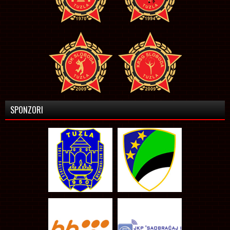
SPONZORI