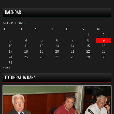
KALENDAR
AUGUST 2026
P
U
S
Č
P
S
N
1
2
3
4
5
6
7
8
9
10
11
12
13
14
15
16
17
18
19
20
21
22
23
24
25
26
27
28
29
30
31
« jan
FOTOGRAFIJA DANA