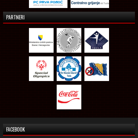
PARTNERI
FACEBOOK