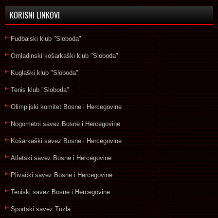
KORISNI LINKOVI
Fudbalski klub "Sloboda"
Omladinski košarkaški klub "Sloboda"
Kuglaški klub "Sloboda"
Tenis klub "Sloboda"
Olimpijski komitet Bosne i Hercegovine
Nogometni savez Bosne i Hercegovine
Košarkaški savez Bosne i Hercegovine
Atletski savez Bosne i Hercegovine
Plivački savez Bosne i Hercegovine
Teniski savez Bosne i Hercegovine
Sportski savez Tuzla