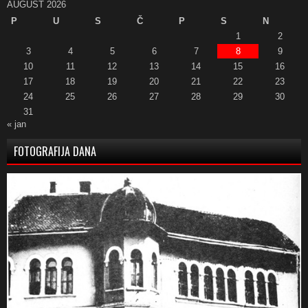
AUGUST 2026
P
U
S
Č
P
S
N
1
2
3
4
5
6
7
8
9
10
11
12
13
14
15
16
17
18
19
20
21
22
23
24
25
26
27
28
29
30
31
« jan
FOTOGRAFIJA DANA