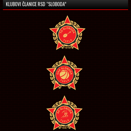
KLUBOVI ČLANICE RSD “SLOBODA”