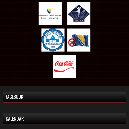
FACEBOOK
KALENDAR