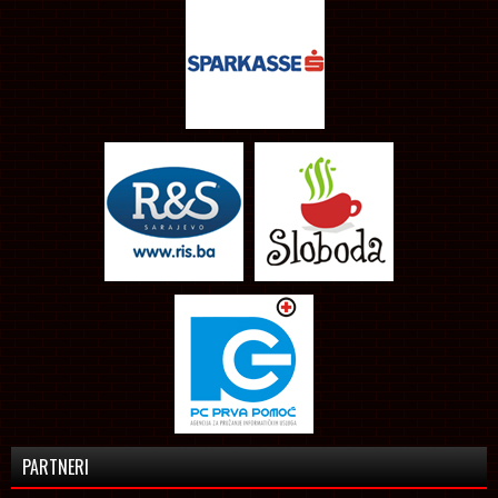
PARTNERI