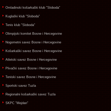
Omladinski košarkaški klub "Sloboda"
Kuglaški klub "Sloboda"
Tenis klub "Sloboda"
Olimpijski komitet Bosne i Hercegovine
Nogometni savez Bosne i Hercegovine
Košarkaški savez Bosne i Hercegovine
Atletski savez Bosne i Hercegovine
Plivački savez Bosne i Hercegovine
Teniski savez Bosne i Hercegovine
Sportski savez Tuzla
Regionalni košarkaški savez Tuzla
SKPC "Mejdan"