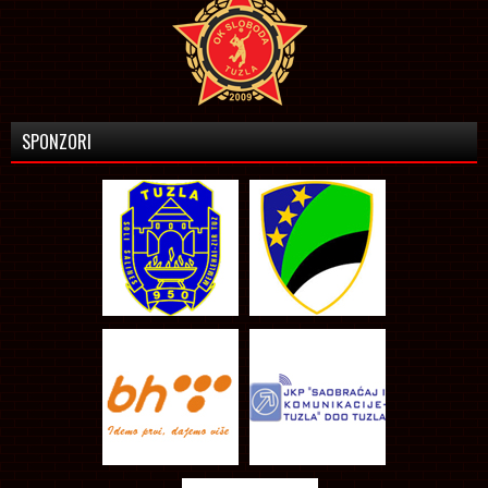
SPONZORI