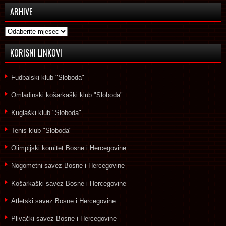
ARHIVE
Arhive
KORISNI LINKOVI
Fudbalski klub "Sloboda"
Omladinski košarkaški klub "Sloboda"
Kuglaški klub "Sloboda"
Tenis klub "Sloboda"
Olimpijski komitet Bosne i Hercegovine
Nogometni savez Bosne i Hercegovine
Košarkaški savez Bosne i Hercegovine
Atletski savez Bosne i Hercegovine
Plivački savez Bosne i Hercegovine