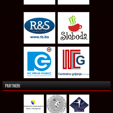
PARTNERI