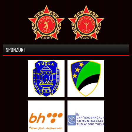
SPONZORI