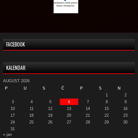
FACEBOOK
KALENDAR
AUGUST 2026
P
U
S
Č
P
S
N
1
2
3
4
5
6
7
8
9
10
11
12
13
14
15
16
17
18
19
20
21
22
23
24
25
26
27
28
29
30
31
« jan