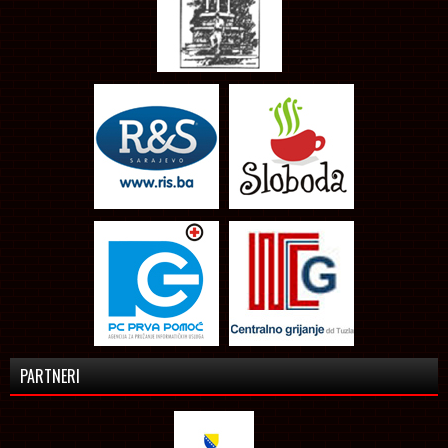
PARTNERI