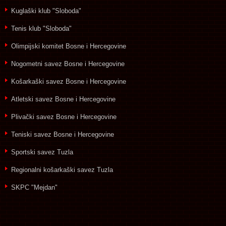
Kuglaški klub "Sloboda"
Tenis klub "Sloboda"
Olimpijski komitet Bosne i Hercegovine
Nogometni savez Bosne i Hercegovine
Košarkaški savez Bosne i Hercegovine
Atletski savez Bosne i Hercegovine
Plivački savez Bosne i Hercegovine
Teniski savez Bosne i Hercegovine
Sportski savez Tuzla
Regionalni košarkaški savez Tuzla
SKPC "Mejdan"