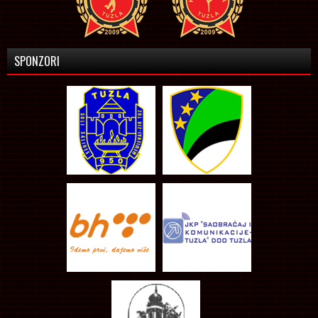
SPONZORI